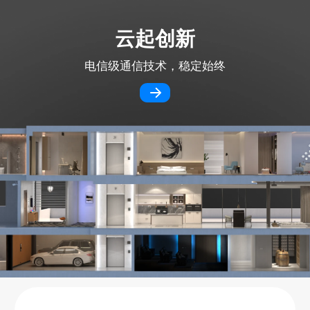
云起创新
电信级通信技术，稳定始终