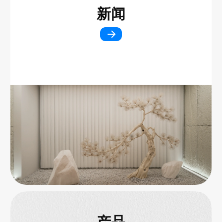
新闻
产品