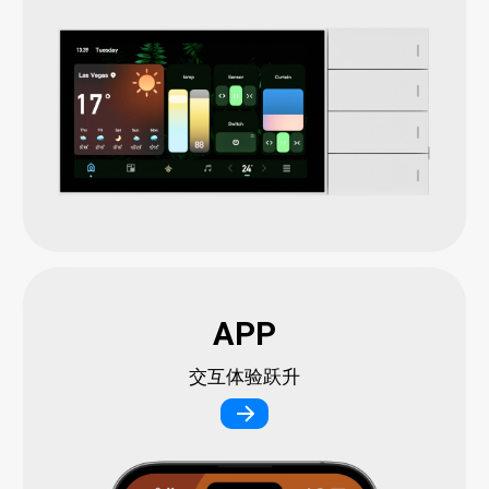
APP
交互体验跃升