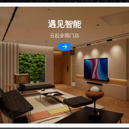
遇见智能
云起全国门店