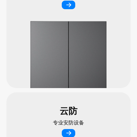
云防
专业安防设备