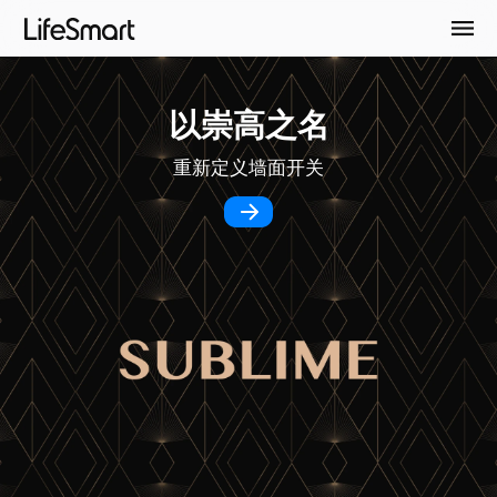
以崇高之名
重新定义墙面开关