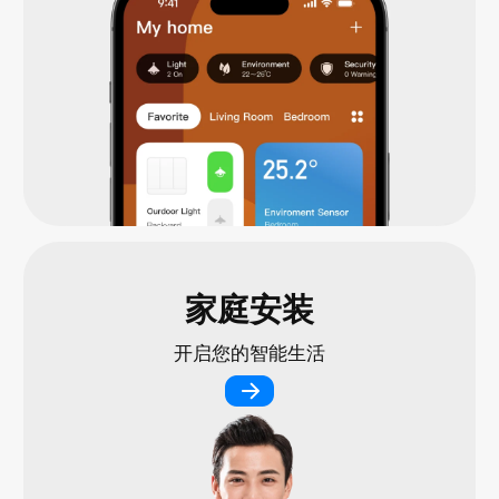
家庭安装
开启您的智能生活