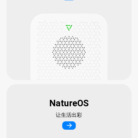
NatureOS
让生活出彩