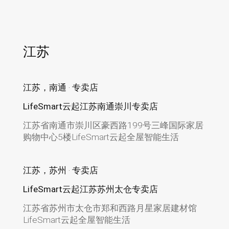
江苏
江苏，南通 · 专卖店
LifeSmart云起江苏南通崇川专卖店
江苏省南通市崇川区豪西路199号三峰国际家居
购物中心5楼LifeSmart云起全屋智能生活
江苏，苏州 · 专卖店
LifeSmart云起江苏苏州太仓专卖店
江苏省苏州市太仓市郑和西路月星家居建材馆
LifeSmart云起全屋智能生活