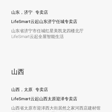
山东，济宁 · 专卖店
LifeSmart云起山东济宁任城专卖店
山东省济宁市任城红星美凯龙四楼北厅
LifeSmart云起全屋智能生活
山西
山西，太原 · 专卖店
LifeSmart云起山西太原迎泽专卖店
山西省太原市迎泽西大街居然之家河西店建材馆