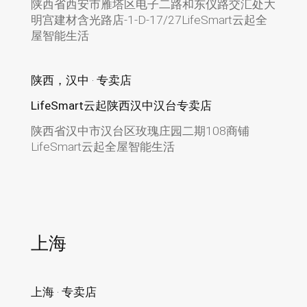
陕西省西安市雁塔区电子二路和东仪路交汇处大
明宫建材含光路店-1-D-17/27LifeSmart云起全
屋智能生活
陕西，汉中 · 专卖店
LifeSmart云起陕西汉中汉台专卖店
陕西省汉中市汉台区玫瑰庄园二期108商铺
LifeSmart云起全屋智能生活
上海
上海 · 专卖店