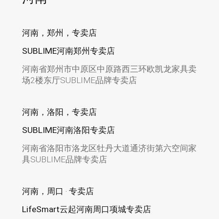
河南，郑州，专卖店
SUBLIME河南郑州专卖店
河南省郑州市中原区中原路西三环欧凯龙家具卖
场2楼东厅SUBLIME品牌专卖店
河南，洛阳，专卖店
SUBLIME河南洛阳专卖店
河南省洛阳市洛龙区牡丹大道通济街第六空间家
具SUBLIME品牌专卖店
河南，周口 · 专卖店
LifeSmart云起河南周口项城专卖店