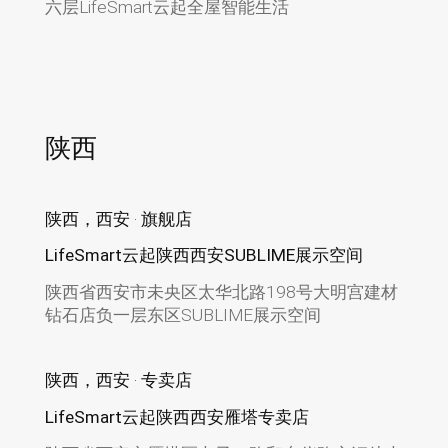
六层LifeSmart云起全屋智能生活
陕西
陕西，西安 · 旗舰店
LifeSmart云起陕西西安SUBLIME展示空间
陕西省西安市未央区太华北路198号大明宫建材
钻石店负一层东区SUBLIME展示空间
陕西，西安 · 专卖店
LifeSmart云起陕西西安雁塔专卖店