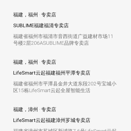
福建，福州 · 专卖店
SUBLIME福建福清专卖店
福建省福州市福清市音西街道广益建材市场11
号楼2层206ASUBLIME品牌专卖店
福建，福州 · 专卖店
LifeSmart云起福建福州平潭专卖店
福建省福州市平潭县金井大道东段202号宝城小
区15栋LifeSmart云起全屋智能生活
福建，漳州 · 专卖店
LifeSmart云起福建漳州芗城专卖店
福建省漳州市芗城区新浦路7-6号LifeSmart云起