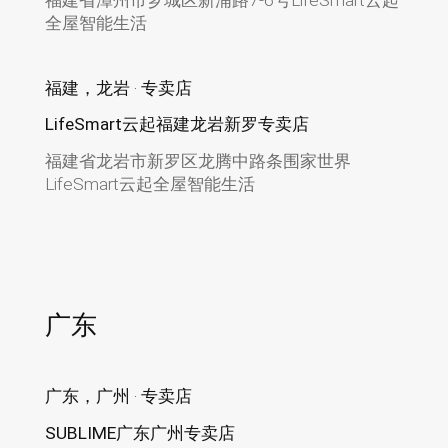
全屋智能生活
福建，龙岩 · 专卖店
LifeSmart云起福建龙岩新罗专卖店
福建省龙岩市新罗区龙腾中路条围家世界
LifeSmart云起全屋智能生活
广东
广东，广州 · 专卖店
SUBLIME广东广州专卖店