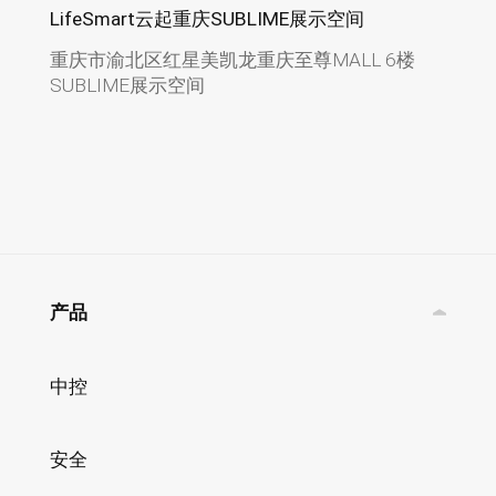
LifeSmart云起重庆SUBLIME展示空间
重庆市渝北区红星美凯龙重庆至尊MALL 6楼
SUBLIME展示空间