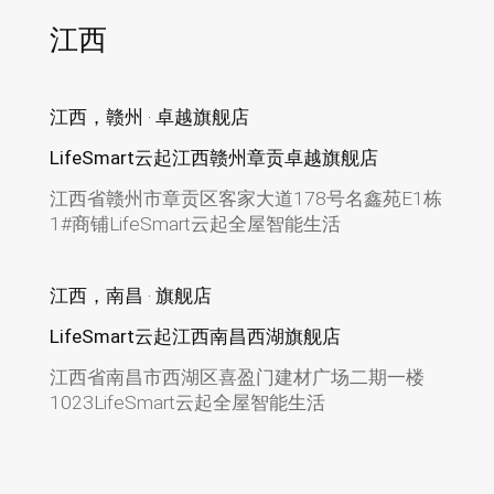
江西
江西，赣州 · 卓越旗舰店
LifeSmart云起江西赣州章贡卓越旗舰店
江西省赣州市章贡区客家大道178号名鑫苑E1栋
1#商铺LifeSmart云起全屋智能生活
江西，南昌 · 旗舰店
LifeSmart云起江西南昌西湖旗舰店
江西省南昌市西湖区喜盈门建材广场二期一楼
1023LifeSmart云起全屋智能生活