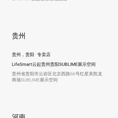
贵州
贵州，贵阳 · 专卖店
LifeSmart云起贵州贵阳SUBLIME展示空间
贵州省贵阳市云岩区北京西路66号红星美凯龙
商场SUBLIME展示空间
河南