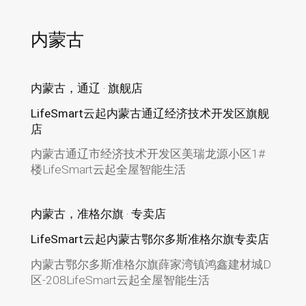
内蒙古
内蒙古，通辽 · 旗舰店
LifeSmart云起内蒙古通辽经济技术开发区旗舰
店
内蒙古通辽市经济技术开发区美瑞龙源小区1#
楼LifeSmart云起全屋智能生活
内蒙古，准格尔旗 · 专卖店
LifeSmart云起内蒙古鄂尔多斯准格尔旗专卖店
内蒙古鄂尔多斯准格尔旗薛家湾镇鸿鑫建材城D
区-208LifeSmart云起全屋智能生活