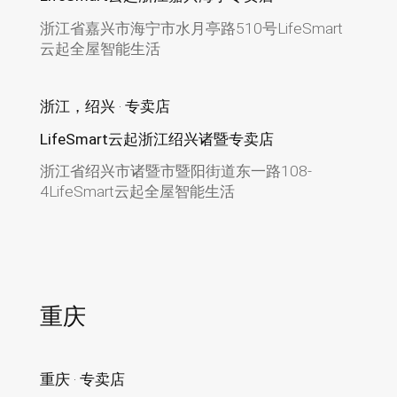
浙江省嘉兴市海宁市水月亭路510号LifeSmart
云起全屋智能生活
浙江，绍兴 · 专卖店
LifeSmart云起浙江绍兴诸暨专卖店
浙江省绍兴市诸暨市暨阳街道东一路108-
4LifeSmart云起全屋智能生活
重庆
重庆 · 专卖店