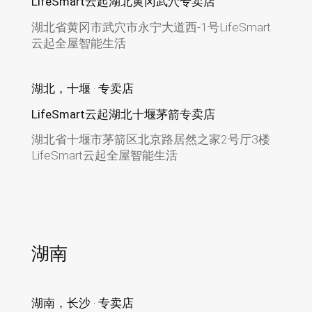
LifeSmart云起湖北黄冈武穴专卖店
湖北省黄冈市武穴市永宁大道西-1号LifeSmart
云起全屋智能生活
湖北，十堰 · 专卖店
LifeSmart云起湖北十堰茅箭专卖店
湖北省十堰市茅箭区北京路居然之家2号厅3楼
LifeSmart云起全屋智能生活
湖南
湖南，长沙 · 专卖店