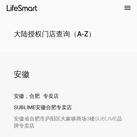
大陆授权门店查询（A-Z）
安徽
安徽，合肥 · 专卖店
SUBLIME安徽合肥专卖店
安徽省合肥市庐阳区大象哆商场3楼SUBLIME品
牌专卖店