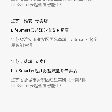
LifeSmart云起全屋智能生活
江苏，淮安 · 专卖店
LifeSmart云起江苏淮安专卖店
江苏省淮安市淮安区国际商城LifeSmart云起全
屋智能生活
江苏，盐城 · 专卖店
LifeSmart云起江苏盐城盐都专卖店
江苏省盐城市盐都区红星美凯龙一期5楼
LifeSmart云起全屋智能生活