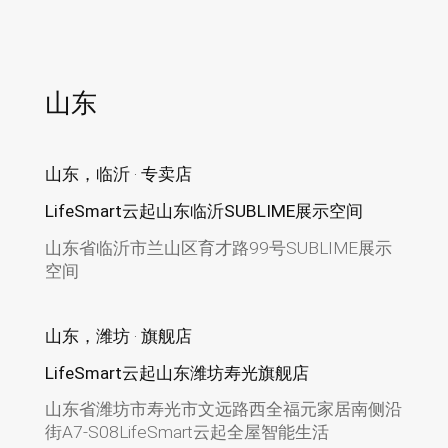
山东
山东，临沂 · 专卖店
LifeSmart云起山东临沂SUBLIME展示空间
山东省临沂市兰山区育才路99号SUBLIME展示
空间
山东，潍坊 · 旗舰店
LifeSmart云起山东潍坊寿光旗舰店
山东省潍坊市寿光市文远路西全福元家居南侧沿
街A7-S08LifeSmart云起全屋智能生活