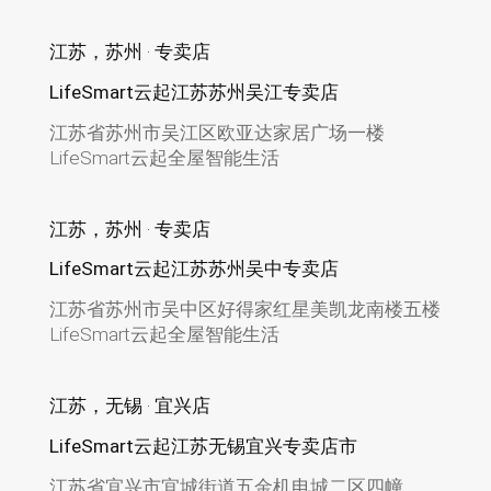
江苏，苏州 · 专卖店
LifeSmart云起江苏苏州吴江专卖店
江苏省苏州市吴江区欧亚达家居广场一楼
LifeSmart云起全屋智能生活
江苏，苏州 · 专卖店
LifeSmart云起江苏苏州吴中专卖店
江苏省苏州市吴中区好得家红星美凯龙南楼五楼
LifeSmart云起全屋智能生活
江苏，无锡 · 宜兴店
LifeSmart云起江苏无锡宜兴专卖店市
江苏省宜兴市宜城街道五金机电城二区四幢