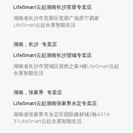
LifeSmart云起湖南长沙芙蓉专卖店
湖南省长沙市芙蓉区芙蓉广场苏宁易家
LifeSmart云起全屋智能生活
湖南，长沙 · 专卖店
LifeSmart云起湖南长沙望城专卖店
湖南省长沙市望城区居然之家4楼LifeSmart云起
全屋智能生活
湖南，张家界 · 专卖店
LifeSmart云起湖南张家界永定专卖店
湖南省张家界市永定区国际建材城3栋A314-
31LifeSmart云起全屋智能生活