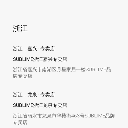
浙江
浙江，嘉兴 · 专卖店
SUBLIME浙江嘉兴专卖店
浙江省嘉兴市南湖区月星家居一楼SUBLIME品
牌专卖店
浙江，龙泉 · 专卖店
SUBLIME浙江龙泉专卖店
浙江省丽水市龙泉市华楼街463号SUBLIME品牌
专卖店