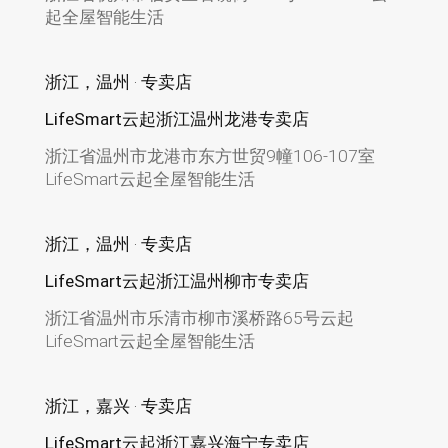
起全屋智能生活
浙江，温州 · 专卖店
LifeSmart云起浙江温州龙港专卖店
浙江省温州市龙港市东方世贸9幢106-107室
LifeSmart云起全屋智能生活
浙江，温州 · 专卖店
LifeSmart云起浙江温州柳市专卖店
浙江省温州市乐清市柳市溪桥路65号云起
LifeSmart云起全屋智能生活
浙江，嘉兴 · 专卖店
LifeSmart云起浙江嘉兴海宁专卖店