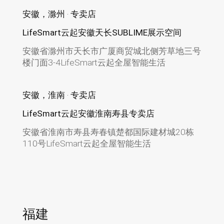
安徽，滁州 · 专卖店
LifeSmart云起安徽天长SUBLIME展示空间
安徽省滁州市天长市广厦商贸城北侧芳草地三号
楼门面3-4LifeSmart云起全屋智能生活
安徽，淮南 · 专卖店
LifeSmart云起安徽淮南寿县专卖店
安徽省淮南市寿县寿春镇楚都国际建材城20栋
110号LifeSmart云起全屋智能生活
福建