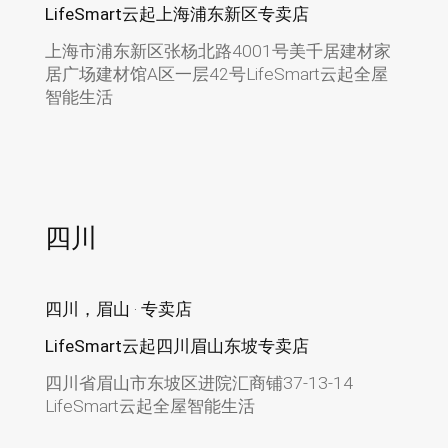
LifeSmart云起上海浦东新区专卖店
上海市浦东新区张杨北路4001号美千居建材家
居广场建材馆A区一层42号LifeSmart云起全屋
智能生活
四川
四川，眉山 · 专卖店
LifeSmart云起四川眉山东坡专卖店
四川省眉山市东坡区进院汇商铺37-13-14
LifeSmart云起全屋智能生活