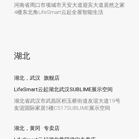
河南省周口市项城市天安大道迎宾大道居然之家
4楼东北角LifeSmart云起全屋智能生活
湖北
湖北，武汉 · 旗舰店
LifeSmart云起湖北武汉SUBLIME展示空间
湖北省武汉市武昌区积玉桥街道友谊大道19号
友谊国际家居5楼C517SUBLIME展示空间
湖北，黄冈 · 专卖店