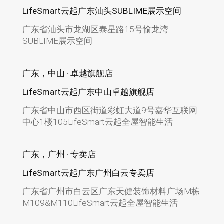
LifeSmart云起广东汕头SUBLIME展示空间
广东省汕头市龙湖区泰星路15号愉龙湾
SUBLIME展示空间
广东，中山 · 卓越旗舰店
LifeSmart云起广东中山卓越旗舰店
广东省中山市西区街道彩虹大道9号嘉华互联网
中心1楼105LifeSmart云起全屋智能生活
广东，广州 · 专卖店
LifeSmart云起广东广州白云专卖店
广东省广州市白云区广东天健装饰材料广场M栋
M109&M110LifeSmart云起全屋智能生活