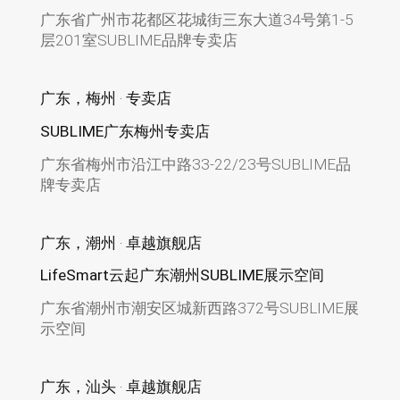
广东省广州市花都区花城街三东大道34号第1-5
层201室SUBLIME品牌专卖店
广东，梅州 · 专卖店
SUBLIME广东梅州专卖店
广东省梅州市沿江中路33-22/23号SUBLIME品
牌专卖店
广东，潮州 · 卓越旗舰店
LifeSmart云起广东潮州SUBLIME展示空间
广东省潮州市潮安区城新西路372号SUBLIME展
示空间
广东，汕头 · 卓越旗舰店