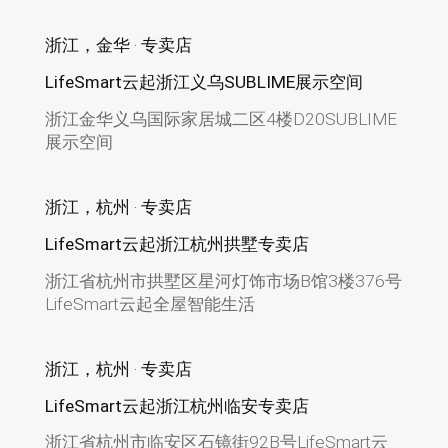
浙江，金华 · 专卖店
LifeSmart云起浙江义乌SUBLIME展示空间
浙江金华义乌国际家居城二区4楼D20SUBLIME
展示空间
浙江，杭州 · 专卖店
LifeSmart云起浙江杭州拱墅专卖店
浙江省杭州市拱墅区星河灯饰市场B馆3楼376号
LifeSmart云起全屋智能生活
浙江，杭州 · 专卖店
LifeSmart云起浙江杭州临安专卖店
浙江省杭州市临安区石镜街92B号LifeSmart云