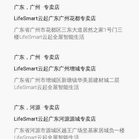
广东，广州 · 专卖店
LifeSmart云起广东广州花都专卖店
广东省广州市花都区三东大道居然之家1号门三
楼LifeSmart云起全屋智能生活
广东，广州 · 专卖店
LifeSmart云起广东广州增城专卖店
广东省广州市增城区新塘镇华美居建材城二层
LifeSmart云起全屋智能生活
广东，河源 · 专卖店
LifeSmart云起广东河源源城专卖店
广东省河源市源城区越王广场坚基家居城负一楼
LifeSmart云起全屋智能生活