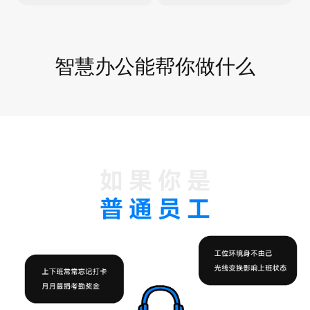
智慧办公能帮你做什么