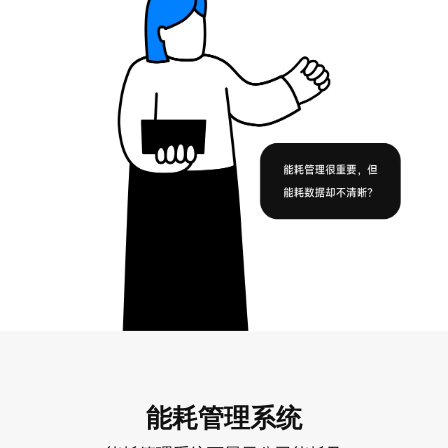
能耗管理系统