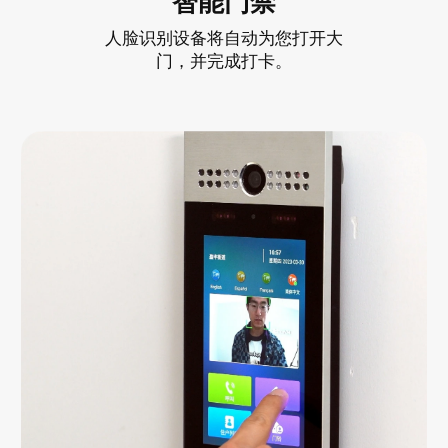
智能门禁
人脸识别设备将自动为您打开大
门，并完成打卡。