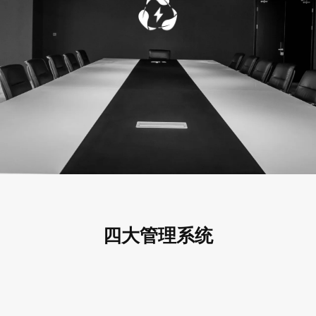
四大管理系统