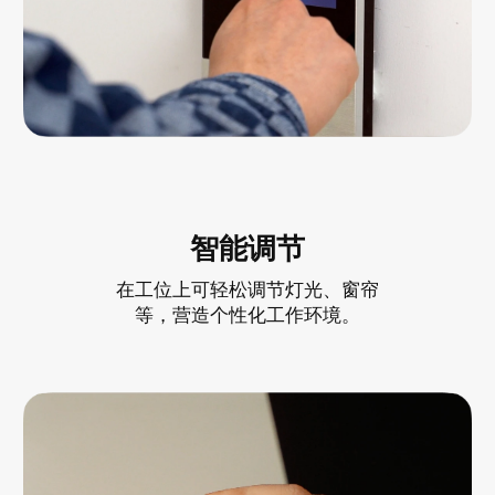
智能调节
在工位上可轻松调节灯光、窗帘
等，营造个性化工作环境。