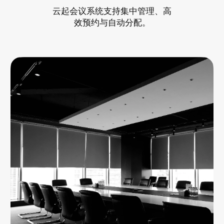
云起会议系统支持集中管理、高
效预约与自动分配。