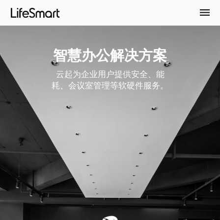
智慧办公解决方案
云起为企业用户提供安全、能
耗、会议室管理等软硬件服务。