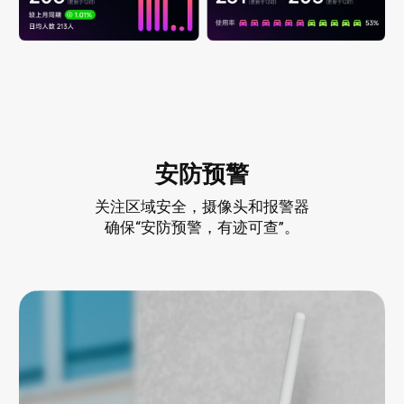
安防预警
关注区域安全，摄像头和报警器
确保“安防预警，有迹可查”。