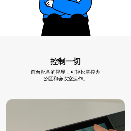
控制一切
前台配备的视界，可轻松掌控办
公区和会议室运作。