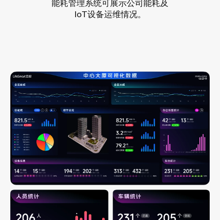
能耗管理系统可展示公司能耗及
IoT设备运维情况。