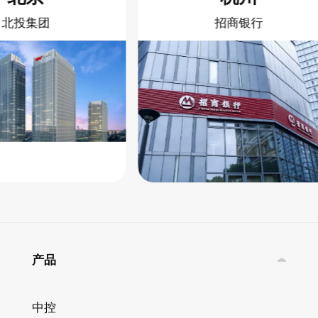
北投集团
招商银行