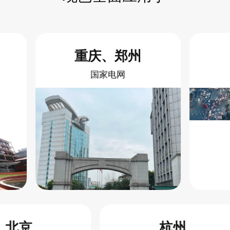
重庆、郑州
国家电网
北京
杭州