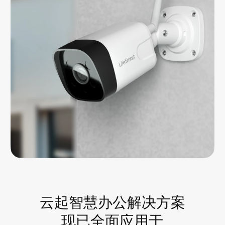
云起智慧办公解决方案
现已全面应用于